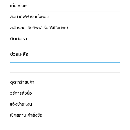
เกี่ยวกับเรา
สินค้ากิฟฟารีนทั้งหมด
สมัครสมาชิกกิฟฟารีน(Giffarine)
ติดต่อเรา
ช่วยเหลือ
ดูตะกร้าสินค้า
วิธีการสั่งซื้อ
แจ้งชำระเงิน
เช็กสถานะคำสั่งซื้อ