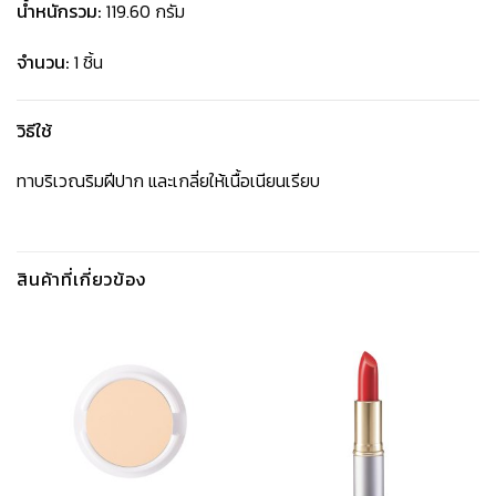
น้ำหนักรวม:
119.60 กรัม
จำนวน:
1 ชิ้น
วิธีใช้
ทาบริเวณริมฝีปาก และเกลี่ยให้เนื้อเนียนเรียบ
สินค้าที่เกี่ยวข้อง