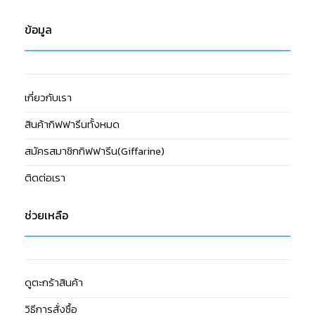
ข้อมูล
เกี่ยวกับเรา
สินค้ากิฟฟารีนทั้งหมด
สมัครสมาชิกกิฟฟารีน(Giffarine)
ติดต่อเรา
ช่วยเหลือ
ดูตะกร้าสินค้า
วิธีการสั่งซื้อ