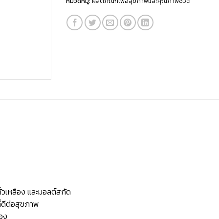
หมวดหมู่:
ผลิตภัณฑ์เพื่อสุขภาพและคุณภาพชีวิต
ั่วเหลือง และมอลต์สกัด
่ดีต่อสุขภาพ
ซอง