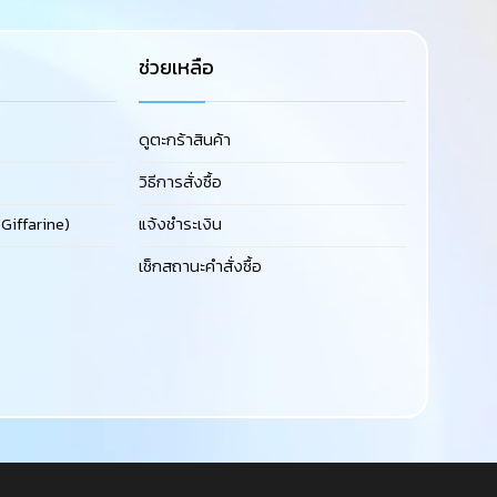
ช่วยเหลือ
ดูตะกร้าสินค้า
วิธีการสั่งซื้อ
Giffarine)
แจ้งชำระเงิน
เช็กสถานะคำสั่งซื้อ