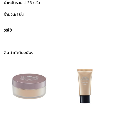
น้ำหนักรวม:
4.38 กรัม
จำนวน:
1 ชิ้น
วิธีใช้
สินค้าที่เกี่ยวข้อง