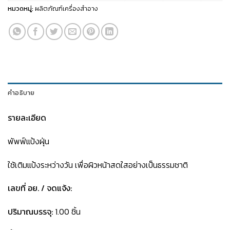
หมวดหมู่:
ผลิตภัณฑ์เครื่องสำอาง
คำอธิบาย
รายละเอียด
พัพฟ์แป้งฝุ่น
ใช้เติมแป้งระหว่างวัน เพื่อผิวหน้าสดใสอย่างเป็นธรรมชาติ
เลขที่ อย. / จดแจ้ง:
ปริมาณบรรจุ:
1.00 ชิ้น