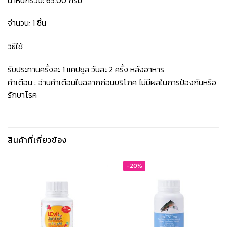
จำนวน: 1 ชิ้น
วิธีใช้
รับประทานครั้งละ 1 แคปซูล วันละ 2 ครั้ง หลังอาหาร
คำเตือน : อ่านคำเตือนในฉลากก่อนบริโภค ไม่มีผลในการป้องกันหรือ
รักษาโรค
สินค้าที่เกี่ยวข้อง
-20%