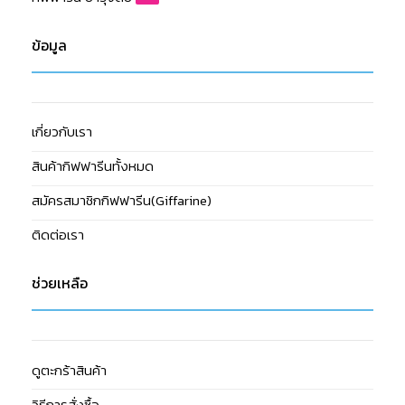
ข้อมูล
เกี่ยวกับเรา
สินค้ากิฟฟารีนทั้งหมด
สมัครสมาชิกกิฟฟารีน(Giffarine)
ติดต่อเรา
ช่วยเหลือ
ดูตะกร้าสินค้า
วิธีการสั่งซื้อ