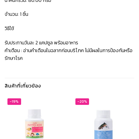
จำนวน: 1 ชิ้น
วิธีใช้
รับประทานวันละ 2 แคปซูล พร้อมอาหาร
คำเตือน : อ่านคำเตือนในฉลากก่อนบริโภค ไม่มีผลในการป้องกันหรือ
รักษาโรค
สินค้าที่เกี่ยวข้อง
-19%
-20%