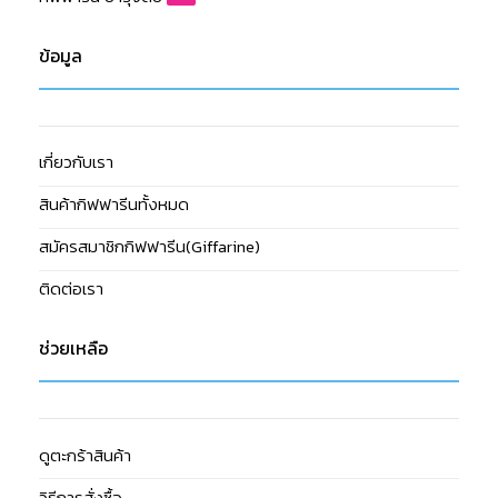
ข้อมูล
เกี่ยวกับเรา
สินค้ากิฟฟารีนทั้งหมด
สมัครสมาชิกกิฟฟารีน(Giffarine)
ติดต่อเรา
ช่วยเหลือ
ดูตะกร้าสินค้า
วิธีการสั่งซื้อ