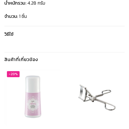
น้ำหนักรวม:
4.28 กรัม
จำนวน:
1 ชิ้น
วิธีใช้
สินค้าที่เกี่ยวข้อง
-20%