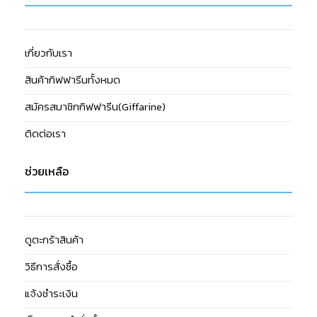
เกี่ยวกับเรา
สินค้ากิฟฟารีนทั้งหมด
สมัครสมาชิกกิฟฟารีน(Giffarine)
ติดต่อเรา
ช่วยเหลือ
ดูตะกร้าสินค้า
วิธีการสั่งซื้อ
แจ้งชำระเงิน