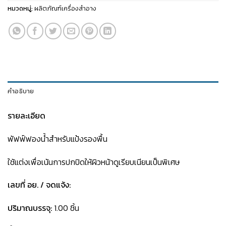
หมวดหมู่:
ผลิตภัณฑ์เครื่องสำอาง
คำอธิบาย
รายละเอียด
พัฟฟ์ฟองน้ำสำหรับแป้งรองพื้น
ใช้แต่งเพื่อเน้นการปกปิดให้ผิวหน้าดูเรียบเนียนเป็นพิเศษ
เลขที่ อย. / จดแจ้ง:
ปริมาณบรรจุ:
1.00 ชิ้น