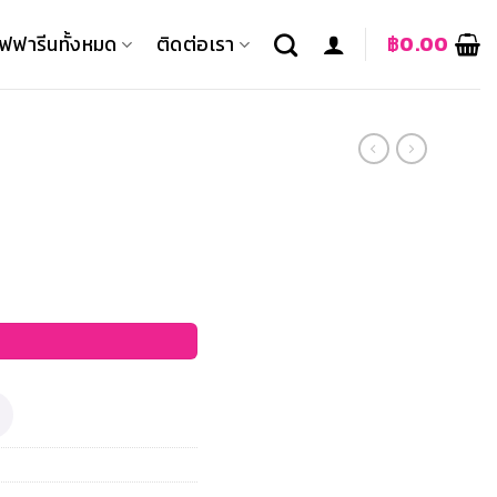
ิฟฟารีนทั้งหมด
ติดต่อเรา
฿
0.00