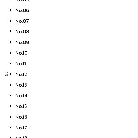
No.06
No.07
No.08
No.09
No.10
No.11
No.12
สี
No.13
No.14
No.15
No.16
No.17