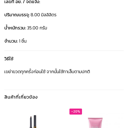
เลขที่ อย. / จดแจ้ง:
ปริมาณบรรจุ:
8.00 มิลลิลิตร
น้ำหนักรวม:
35.00 กรัม
จำนวน:
1 ชิ้น
วิธีใช้
เขย่าขวดทุกครั้งก่อนใช้ จากนั้นใช้ทาเล็บตามปกติ
สินค้าที่เกี่ยวข้อง
-20%