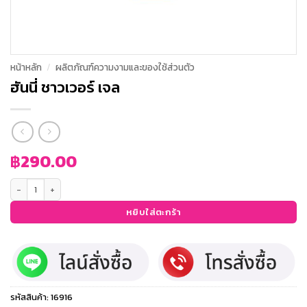
หน้าหลัก
/
ผลิตภัณฑ์ความงามและของใช้ส่วนตัว
ฮันนี่ ชาวเวอร์ เจล
฿
290.00
จำนวน ฮันนี่ ชาวเวอร์ เจล ชิ้น
หยิบใส่ตะกร้า
รหัสสินค้า:
16916