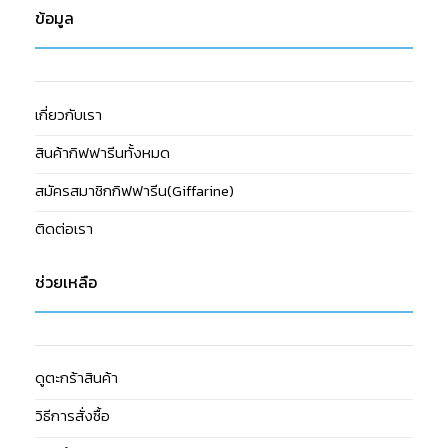
ข้อมูล
เกี่ยวกับเรา
สินค้ากิฟฟารีนทั้งหมด
สมัครสมาชิกกิฟฟารีน(Giffarine)
ติดต่อเรา
ช่วยเหลือ
ดูตะกร้าสินค้า
วิธีการสั่งซื้อ