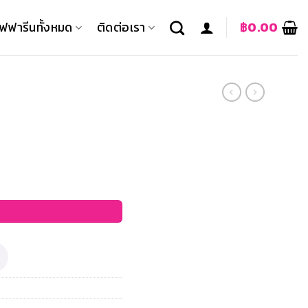
ิฟฟารีนทั้งหมด
ติดต่อเรา
฿
0.00