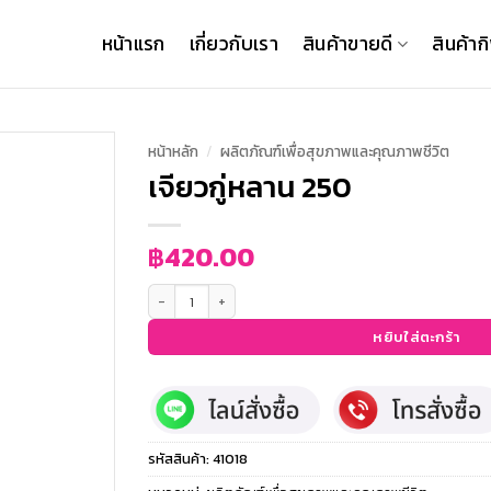
หน้าแรก
เกี่ยวกับเรา
สินค้าขายดี
สินค้าก
หน้าหลัก
/
ผลิตภัณฑ์เพื่อสุขภาพและคุณภาพชีวิต
เจียวกู่หลาน 250
฿
420.00
จำนวน เจียวกู่หลาน 250 ชิ้น
หยิบใส่ตะกร้า
รหัสสินค้า:
41018