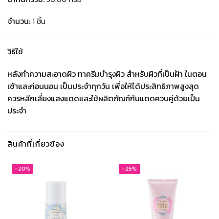
จำนวน:
1 ชิ้น
วิธีใช้
หลังทำความสะอาดผิว ทาครีมบำรุงผิว สำหรับผิวที่เป็นฝ้า ในตอน
เช้าและก่อนนอน เป็นประจำทุกวัน เพื่อให้ได้ประสิทธิภาพสูงสุด
ควรหลีกเลี่ยงแสงแดดและใช้ผลิตภัณฑ์กันแดดควบคู่ด้วยเป็น
ประจำ
สินค้าที่เกี่ยวข้อง
-20%
-25%