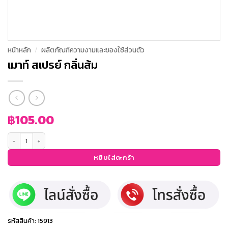
หน้าหลัก
/
ผลิตภัณฑ์ความงามและของใช้ส่วนตัว
เมาท์ สเปรย์ กลิ่นส้ม
฿
105.00
จำนวน เมาท์ สเปรย์ กลิ่นส้ม ชิ้น
หยิบใส่ตะกร้า
รหัสสินค้า:
15913