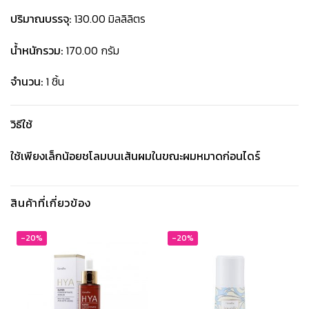
ปริมาณบรรจุ:
130.00 มิลลิลิตร
น้ำหนักรวม:
170.00 กรัม
จำนวน:
1 ชิ้น
วิธีใช้
ใช้เพียงเล็กน้อยชโลมบนเส้นผมในขณะผมหมาดก่อนไดร์
สินค้าที่เกี่ยวข้อง
-20%
-20%