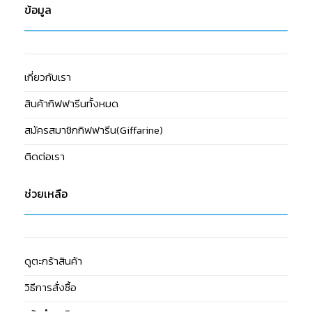
ข้อมูล
เกี่ยวกับเรา
สินค้ากิฟฟารีนทั้งหมด
สมัครสมาชิกกิฟฟารีน(Giffarine)
ติดต่อเรา
ช่วยเหลือ
ดูตะกร้าสินค้า
วิธีการสั่งซื้อ