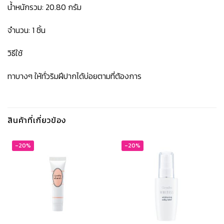
น้ำหนักรวม: 20.80 กรัม
จำนวน: 1 ชิ้น
วิธีใช้
ทาบางๆ ให้ทั่วริมฝีปากได้บ่อยตามที่ต้องการ
สินค้าที่เกี่ยวข้อง
-20%
-20%