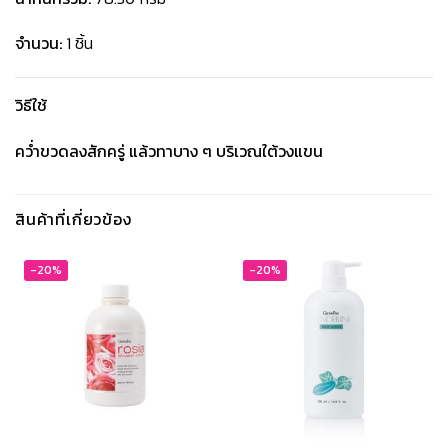
จำนวน:
1 ชิ้น
วิธีใช้
คว่ำขวดลงสักครู่ แล้วทาบาง ๆ บริเวณใต้วงแขน
สินค้าที่เกี่ยวข้อง
-20%
-20%