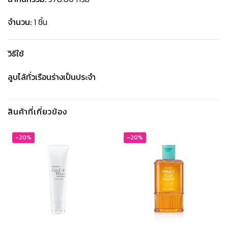
จำนวน:
1 ชิ้น
วิธีใช้
ลูบไล้ทั่วเรือนร่างเป็นประจำ
สินค้าที่เกี่ยวข้อง
-20%
-20%